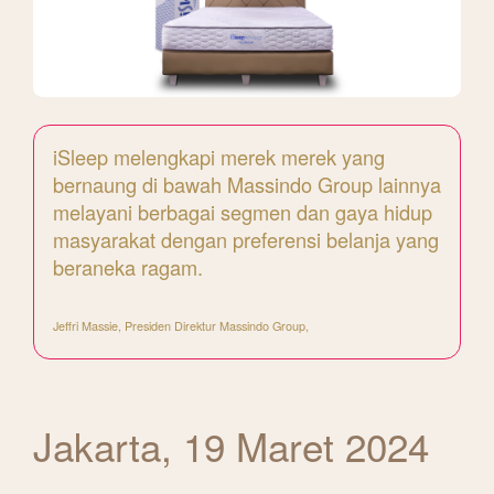
iSleep melengkapi merek merek yang
bernaung di bawah Massindo Group lainnya
melayani berbagai segmen dan gaya hidup
masyarakat dengan preferensi belanja yang
beraneka ragam.
Jeffri Massie, Presiden Direktur Massindo Group,
Jakarta, 19 Maret 2024