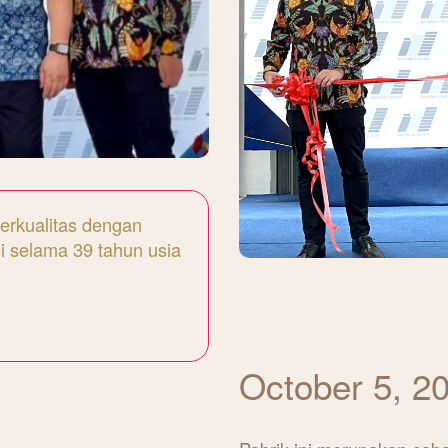
erkualitas dengan
ji selama 39 tahun usia
October 5, 2