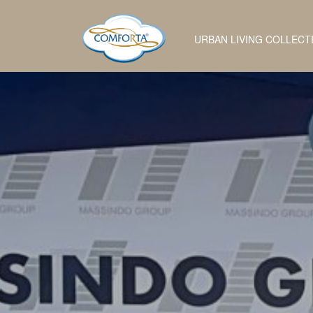
URBAN LIVING COLLECT